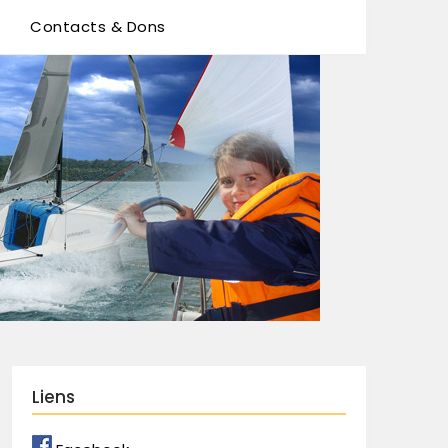
Contacts & Dons
Liens