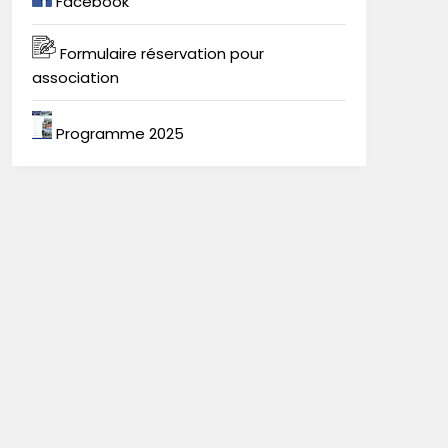
Facebook
Formulaire réservation pour
association
Programme 2025