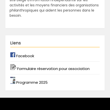
activités et les moyens financiers des organisations
philanthropiques qui aident les personnes dans le
besoin.
Liens
Facebook
Formulaire réservation pour association
Programme 2025