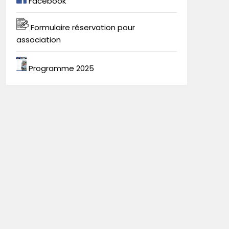
Facebook
Formulaire réservation pour
association
Programme 2025