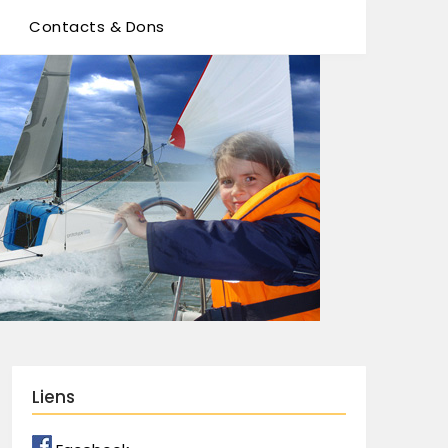
Contacts & Dons
Liens